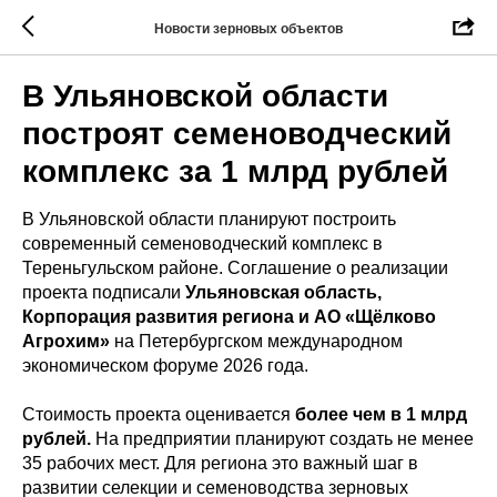
Новости зерновых объектов
В Ульяновской области
построят семеноводческий
комплекс за 1 млрд рублей
В Ульяновской области планируют построить
современный семеноводческий комплекс в
Тереньгульском районе. Соглашение о реализации
проекта подписали
Ульяновская область,
Корпорация развития региона и АО «Щёлково
Агрохим»
на Петербургском международном
экономическом форуме 2026 года.
Стоимость проекта оценивается
более чем в 1 млрд
рублей.
На предприятии планируют создать не менее
35 рабочих мест. Для региона это важный шаг в
развитии селекции и семеноводства зерновых