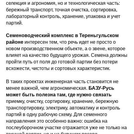
селекция и агрономия, но и технологическая часть:
бережный транспорт, точная очистка, сортировка,
лабораторный контроль, хранение, упаковка и учет
партий.
Семеноводческий комплекс в Тереньгульском
районе
интересен тем, что речь идет не просто о
новом производственном объекте, а о звене, которое
влияет на качество будущего урожая. Семена должны
пройти путь от поля до готовой партии без потери
всхожести, чистоты и сортовых характеристик.
В таких проектах инженерная часть становится не
менее важной, чем агрономическая.
БАЗУ-Русь
может быть полезна там, где нужно связать
приемку, очистку, сортировку, хранение, бережную
транспортировку, электрику, автоматику и контроль
партий в одну рабочую схему. Для семенного
направления это особенно важно: ошибка на
послеуборочном участке отражается уже не только на