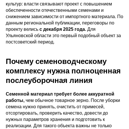
культур: власти связывают проект с повышением
обеспеченности отечественными семенами и
снижением зависимости от импортного материала. По
данным региональной публикации, переговоры по
проекту велись
с декабря 2025 года.
Для
Ульяновской области это первый подобный объект за
постсоветский период.
Почему семеноводческому
комплексу нужна полноценная
послеуборочная линия
Семенной материал требует более аккуратной
работы,
чем обычное товарное зерно. После уборки
семена нужно принять, очистить от примесей,
отсортировать, проверить качество, довести до
нужных параметров хранения и подготовить к
реализации. Для такого объекта важны не только