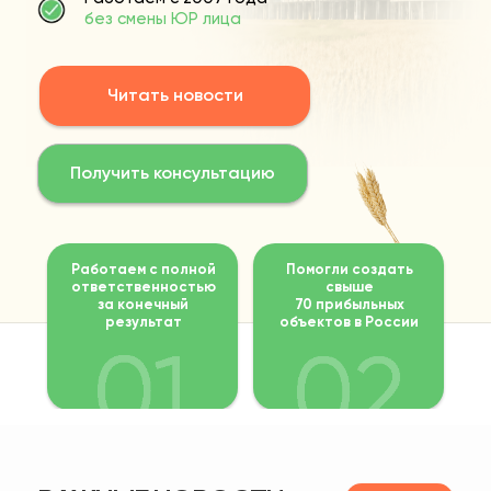
без смены ЮР лица
Читать новости
Получить консультацию
Работаем с полной
Помогли создать
ответственностью
свыше
за конечный
70 прибыльных
результат
объектов в России