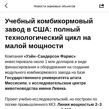
Новости зерновых объектов
Учебный комбикормовый
завод в США: полный
технологический цикл на
малой мощности
Компания
«Уэйн–Сандерсон Фармс»
инвестировала около 1 млн долларов в виде
финансирования и оборудования на создание
модульного комбикормового завода на базе
Государственного университета штата
Миссисипи
, в
исследовательском центре
животноводства имени Левека
.
Проект учебно-исследовательский, но построен по
логике промышленного ККЗ.
Линия мощностью 2–3