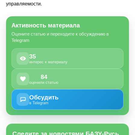
управляемости.
Активность материала
Оцените статью и переходите к обсуждению в
Telegram
35
интерес к материалу
84
оценили статью
Обсудить
в Telegram
Следите за новостями БАЗУ-Русь