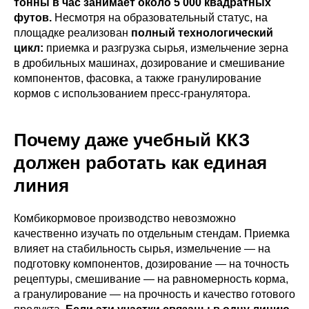
тонны в час занимает около 5 000 квадратных
футов.
Несмотря на образовательный статус, на
площадке реализован
полный технологический
цикл:
приемка и разгрузка сырья, измельчение зерна
в дробильных машинах, дозирование и смешивание
компонентов, фасовка, а также гранулирование
кормов с использованием пресс-гранулятора.
Почему даже учебный ККЗ
должен работать как единая
линия
Комбикормовое производство невозможно
качественно изучать по отдельным стендам. Приемка
влияет на стабильность сырья, измельчение — на
подготовку компонентов, дозирование — на точность
рецептуры, смешивание — на равномерность корма,
а гранулирование — на прочность и качество готового