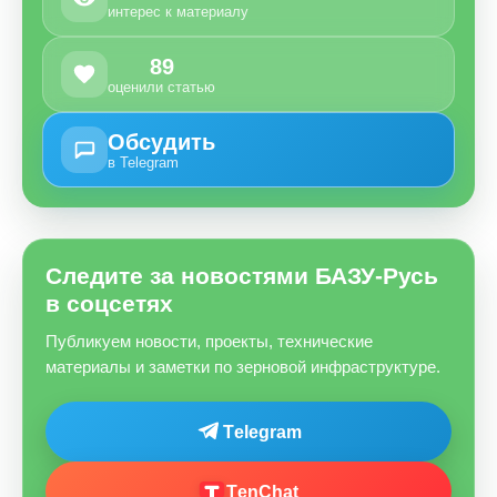
интерес к материалу
89
оценили статью
Обсудить
в Telegram
Следите за новостями БАЗУ-Русь
в соцсетях
Публикуем новости, проекты, технические
материалы и заметки по зерновой инфраструктуре.
Telegram
TenChat