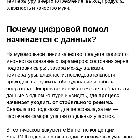
температуру, энергопотребление, выход продукта,
влажность и качество муки.
Почему цифровой помол
начинается с данных?
На мукомольной линии качество продукта зависит от
множества связанных параметров: состояния зерна,
подготовки сырья, зазора между валками,
температуры, влажности, последовательности
проходов, нагрузки на оборудование и работы
оператора. Цифровая система помогает собрать эти
данные в одном контуре и увидеть,
где процесс
начинает уходить от стабильного режима.
Сначала это подсказки для персонала, затем —
частичная саморегуляция отдельных участков.
В техническом документе Bühler по концепции
SmartMill отдельно описан один из ключевых участков