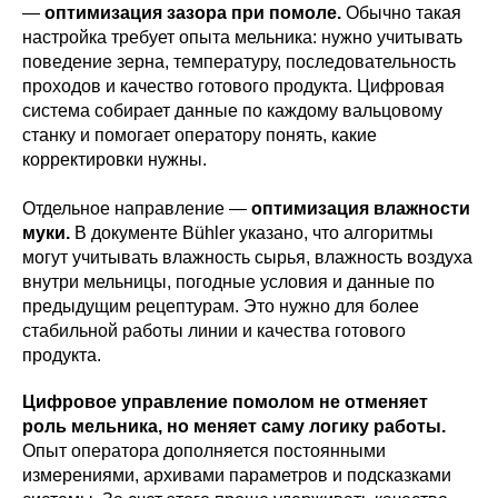
—
оптимизация зазора при помоле.
Обычно такая
настройка требует опыта мельника: нужно учитывать
поведение зерна, температуру, последовательность
проходов и качество готового продукта. Цифровая
система собирает данные по каждому вальцовому
станку и помогает оператору понять, какие
корректировки нужны.
Отдельное направление —
оптимизация влажности
муки.
В документе Bühler указано, что алгоритмы
могут учитывать влажность сырья, влажность воздуха
внутри мельницы, погодные условия и данные по
предыдущим рецептурам. Это нужно для более
стабильной работы линии и качества готового
продукта.
Цифровое управление помолом не отменяет
роль мельника, но меняет саму логику работы.
Опыт оператора дополняется постоянными
измерениями, архивами параметров и подсказками