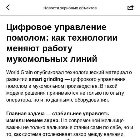
Новости зерновых объектов
Цифровое управление
помолом: как технологии
меняют работу
мукомольных линий
World Grain опубликовал технологический материал о
развитии
smart grinding
— цифрового управления
помолом в мукомольном производстве. В такой
модели решения принимаются не только по опыту
оператора, но и по данным с оборудования.
Главная задача — стабильнее управлять
измельчением зерна.
На современной мельнице
важны не только вальцовые станки сами по себе, но и
то, как система отслеживает зазор между валками,