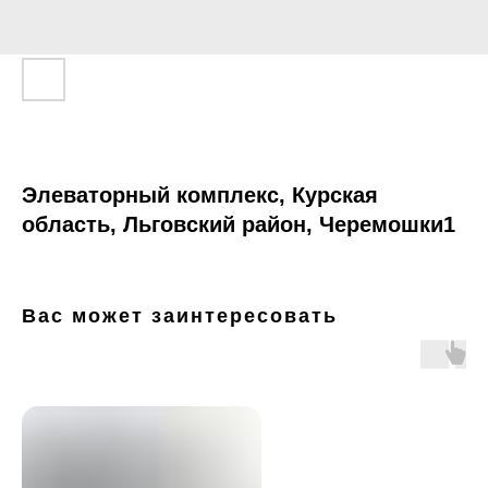
Элеваторный комплекс, Курская
область, Льговский район, Черемошки1
Вас может заинтересовать