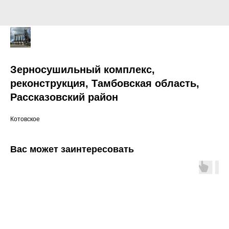
Зерносушильный комплекс,
реконструкция, Тамбовская область,
Рассказовский район
Котовское
Вас может заинтересовать