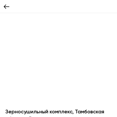
Зерносушильный комплекс, Тамбовская