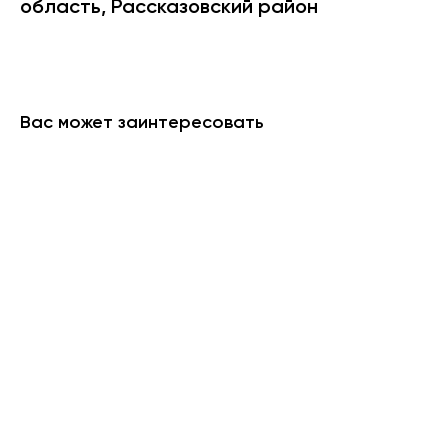
область, Рассказовский район
Вас может заинтересовать