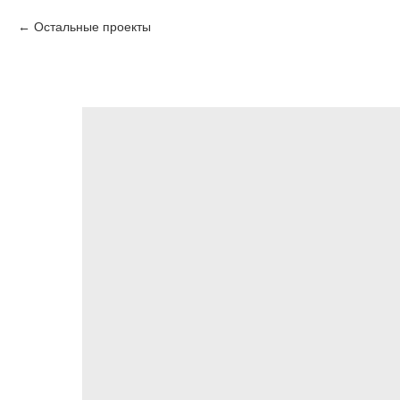
Остальные проекты