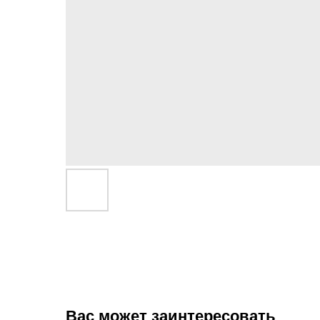
Вас может заинтересовать