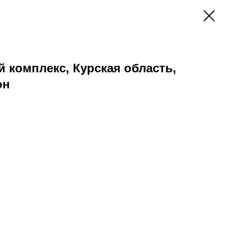
комплекс, Курская область,
он