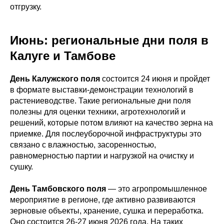
отгрузку.
Июнь: региональные дни поля в
Калуге и Тамбове
День Калужского поля
состоится 24 июня и пройдет
в формате выставки-демонстрации технологий в
растениеводстве. Такие региональные дни поля
полезны для оценки техники, агротехнологий и
решений, которые потом влияют на качество зерна на
приемке. Для послеуборочной инфраструктуры это
связано с влажностью, засоренностью,
равномерностью партии и нагрузкой на очистку и
сушку.
День Тамбовского поля
— это агропромышленное
мероприятие в регионе, где активно развиваются
зерновые объекты, хранение, сушка и переработка.
Оно состоится 26-27 июня 2026 года. На таких