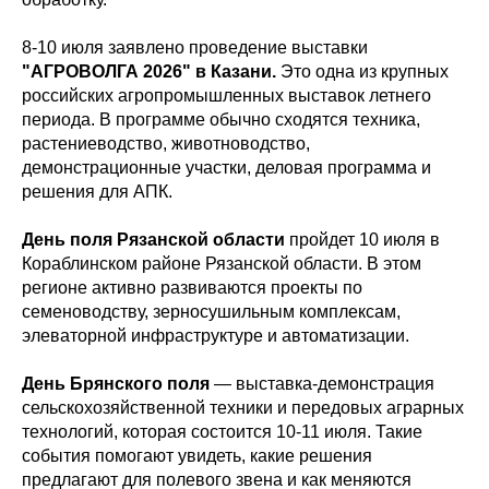
8-10 июля заявлено проведение выставки
"АГРОВОЛГА 2026" в Казани.
Это одна из крупных
российских агропромышленных выставок летнего
периода. В программе обычно сходятся техника,
растениеводство, животноводство,
демонстрационные участки, деловая программа и
решения для АПК.
День поля Рязанской области
пройдет 10 июля в
Кораблинском районе Рязанской области. В этом
регионе активно развиваются проекты по
семеноводству, зерносушильным комплексам,
элеваторной инфраструктуре и автоматизации.
День Брянского поля
— выставка-демонстрация
сельскохозяйственной техники и передовых аграрных
технологий, которая состоится 10-11 июля. Такие
события помогают увидеть, какие решения
предлагают для полевого звена и как меняются