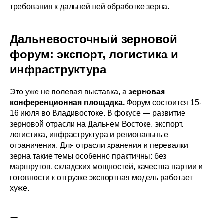
требования к дальнейшей обработке зерна.
Дальневосточный зерновой
форум: экспорт, логистика и
инфраструктура
Это уже не полевая выставка, а
зерновая
конференционная площадка.
Форум состоится 15-
16 июля во Владивостоке. В фокусе — развитие
зерновой отрасли на Дальнем Востоке, экспорт,
логистика, инфраструктура и региональные
ограничения. Для отрасли хранения и перевалки
зерна такие темы особенно практичны: без
маршрутов, складских мощностей, качества партии и
готовности к отгрузке экспортная модель работает
хуже.