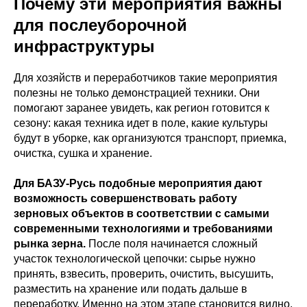
Почему эти мероприятия важны
для послеуборочной
инфраструктуры
Для хозяйств и переработчиков такие мероприятия
полезны не только демонстрацией техники. Они
помогают заранее увидеть, как регион готовится к
сезону: какая техника идет в поле, какие культуры
будут в уборке, как организуются транспорт, приемка,
очистка, сушка и хранение.
Для БАЗУ-Русь подобные мероприятия дают
возможность совершенствовать работу
зерновых объектов в соответствии с самыми
современными технологиями и требованиями
рынка зерна.
После поля начинается сложный
участок технологической цепочки: сырье нужно
принять, взвесить, проверить, очистить, высушить,
разместить на хранение или подать дальше в
переработку. Именно на этом этапе становится видно,