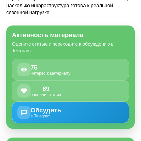
насколько инфраструктура готова к реальной
сезонной нагрузке.
Активность материала
Оцените статью и переходите к обсуждению в
Telegram
75
интерес к материалу
69
оценили статью
Обсудить
в Telegram