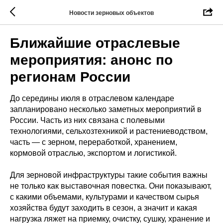
Новости зерновых объектов
Ближайшие отраслевые
мероприятия: анонс по
регионам России
До середины июля в отраслевом календаре
запланировано несколько заметных мероприятий в
России. Часть из них связана с полевыми
технологиями, сельхозтехникой и растениеводством,
часть — с зерном, переработкой, хранением,
кормовой отраслью, экспортом и логистикой.
Для зерновой инфраструктуры такие события важны
не только как выставочная повестка. Они показывают,
с какими объемами, культурами и качеством сырья
хозяйства будут заходить в сезон, а значит и какая
нагрузка ляжет на приемку, очистку, сушку, хранение и