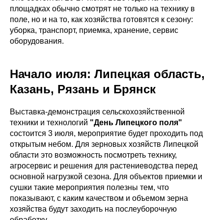
площадках обычно смотрят не только на технику в
поле, но и на то, как хозяйства готовятся к сезону:
уборка, транспорт, приемка, хранение, сервис
оборудования.
Начало июля: Липецкая область,
Казань, Рязань и Брянск
Выставка-демонстрация сельскохозяйственной
техники и технологий
"День Липецкого поля"
состоится 3 июля, мероприятие будет проходить под
открытым небом. Для зерновых хозяйств Липецкой
области это возможность посмотреть технику,
агросервис и решения для растениеводства перед
основной нагрузкой сезона. Для объектов приемки и
сушки такие мероприятия полезны тем, что
показывают, с каким качеством и объемом зерна
хозяйства будут заходить на послеуборочную
обработку.